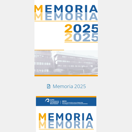
Memoria 2025