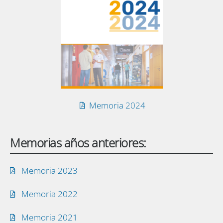
Memoria 2024
Memorias años anteriores:
Memoria 2023
Memoria 2022
Memoria 2021