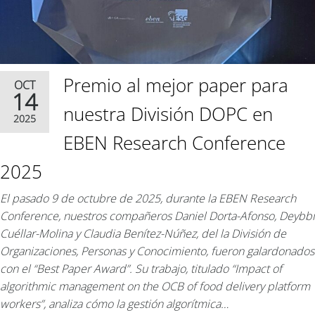
Premio al mejor paper para
OCT
14
nuestra División DOPC en
2025
EBEN Research Conference
2025
El pasado 9 de octubre de 2025, durante la EBEN Research
Conference, nuestros compañeros Daniel Dorta-Afonso, Deybbi
Cuéllar-Molina y Claudia Benítez-Núñez, del la División de
Organizaciones, Personas y Conocimiento, fueron galardonados
con el “Best Paper Award”. Su trabajo, titulado “Impact of
algorithmic management on the OCB of food delivery platform
workers”, analiza cómo la gestión algorítmica…