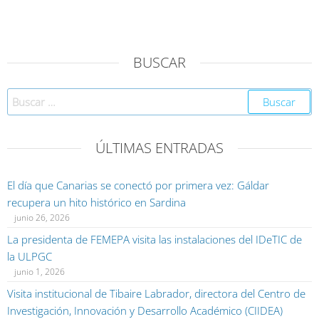
BUSCAR
ÚLTIMAS ENTRADAS
El día que Canarias se conectó por primera vez: Gáldar
recupera un hito histórico en Sardina
junio 26, 2026
La presidenta de FEMEPA visita las instalaciones del IDeTIC de
la ULPGC
junio 1, 2026
Visita institucional de Tibaire Labrador, directora del Centro de
Investigación, Innovación y Desarrollo Académico (CIIDEA)