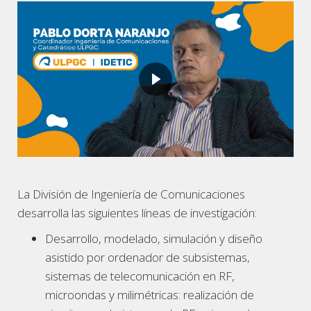
La División de Ingeniería de Comunicaciones
desarrolla las siguientes líneas de investigación:
Desarrollo, modelado, simulación y diseño
asistido por ordenador de subsistemas,
sistemas de telecomunicación en RF,
microondas y milimétricas: realización de