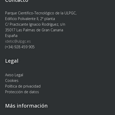
Parque Científico-Tecnológico de la ULPGC,
Edificio Polivalente II, 2ª planta
C/ Practicante Ignacio Rodríguez, s/n
35017 Las Palmas de Gran Canaria
España
idetic@ulpgc.es
(+34) 928 459 905
Legal
Aviso Legal
Cookies
Política de privacidad
Protección de datos
Más información