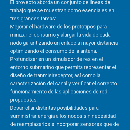
El proyecto aborda un conjunto de líneas de
trabajo que se muestran como esenciales en
tres grandes tareas:
Mejorar el hardware de los prototipos para
minizar el consumo y alargar la vida de cada
nodo garantizando un enlace a mayor distancia
optimizando el consumo de la antena.
Profundizar en un simulador de res en el
entorno submarino que permita representar el
diseño de tranmisireceptor, así como la
caracterización del canal y verificar el correcto
funcionamiento de las aplicaciones de red
propuestas.
Desarrollar distintas posibilidades para
suministrar energia a los nodos sin necesidad
de reemplazarlos e incorporar sensores que de