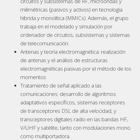
circuitos y subsistemas de RF, microondas y
milimétricas (pasivos y activos) en tecnología
híbrida y monolítica (MMICs). Además, el grupo
trabaja en el modelado y simulación por
ordenador de circuitos, subsistemas y sistemas
de telecomunicación.
Antenas y teoría electromagnética: realización
de antenas y el análisis de estructuras
electromagnéticas pasivas por el método de los
momentos.
Tratamiento de señal aplicado a las
comunicaciones: desarrollo de algoritmos
adaptativos específicos, sistemas receptores
de transceptores DSL de alta velocidad, y
transceptores digitales radio en las bandas HF,
V/UHF y satélite, tanto con modulaciones mono
como multiportadora.