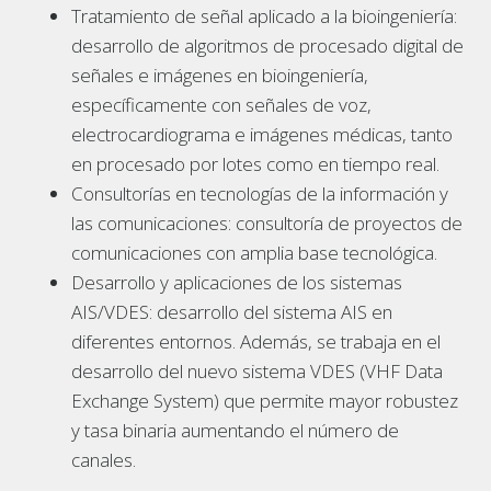
Tratamiento de señal aplicado a la bioingeniería:
desarrollo de algoritmos de procesado digital de
señales e imágenes en bioingeniería,
específicamente con señales de voz,
electrocardiograma e imágenes médicas, tanto
en procesado por lotes como en tiempo real.
Consultorías en tecnologías de la información y
las comunicaciones: consultoría de proyectos de
comunicaciones con amplia base tecnológica.
Desarrollo y aplicaciones de los sistemas
AIS/VDES: desarrollo del sistema AIS en
diferentes entornos. Además, se trabaja en el
desarrollo del nuevo sistema VDES (VHF Data
Exchange System) que permite mayor robustez
y tasa binaria aumentando el número de
canales.