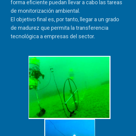
forma eficiente puedan llevar a cabo las tareas
de monitorización ambiental.
El objetivo final es, por tanto, llegar a un grado
de madurez que permita la transferencia
tecnológica a empresas del sector.