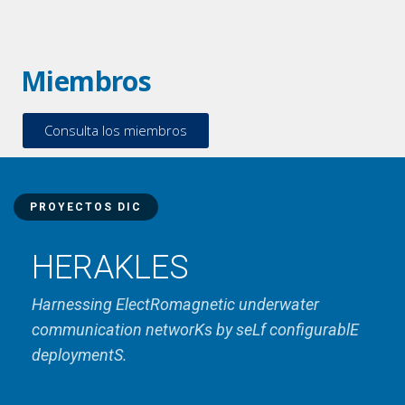
Miembros
Consulta los miembros
PROYECTOS DIC
HERAKLES
Harnessing ElectRomagnetic underwater
communication networKs by seLf configurablE
deploymentS.