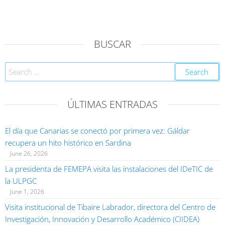
BUSCAR
ÚLTIMAS ENTRADAS
El día que Canarias se conectó por primera vez: Gáldar
recupera un hito histórico en Sardina
June 26, 2026
La presidenta de FEMEPA visita las instalaciones del IDeTIC de
la ULPGC
June 1, 2026
Visita institucional de Tibaire Labrador, directora del Centro de
Investigación, Innovación y Desarrollo Académico (CIIDEA)