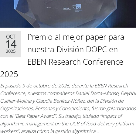
Premio al mejor paper para
OCT
14
nuestra División DOPC en
2025
EBEN Research Conference
2025
El pasado 9 de octubre de 2025, durante la EBEN Research
Conference, nuestros compañeros Daniel Dorta-Afonso, Deybbi
Cuéllar-Molina y Claudia Benítez-Núñez, del la División de
Organizaciones, Personas y Conocimiento, fueron galardonados
con el “Best Paper Award”. Su trabajo, titulado “Impact of
algorithmic management on the OCB of food delivery platform
workers”, analiza cómo la gestión algorítmica…