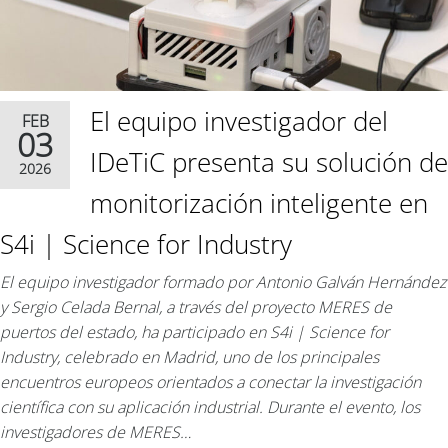
El equipo investigador del
FEB
03
IDeTiC presenta su solución de
2026
monitorización inteligente en
S4i | Science for Industry
El equipo investigador formado por Antonio Galván Hernández
y Sergio Celada Bernal, a través del proyecto MERES de
puertos del estado, ha participado en S4i | Science for
Industry, celebrado en Madrid, uno de los principales
encuentros europeos orientados a conectar la investigación
científica con su aplicación industrial. Durante el evento, los
investigadores de MERES…