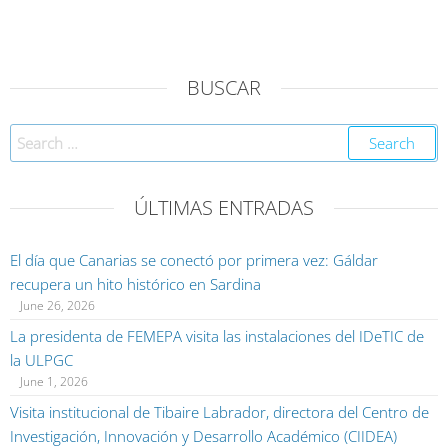
BUSCAR
ÚLTIMAS ENTRADAS
El día que Canarias se conectó por primera vez: Gáldar
recupera un hito histórico en Sardina
June 26, 2026
La presidenta de FEMEPA visita las instalaciones del IDeTIC de
la ULPGC
June 1, 2026
Visita institucional de Tibaire Labrador, directora del Centro de
Investigación, Innovación y Desarrollo Académico (CIIDEA)