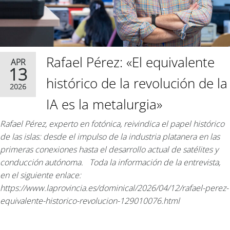
Rafael Pérez: «El equivalente
APR
13
histórico de la revolución de la
2026
IA es la metalurgia»
Rafael Pérez, experto en fotónica, reivindica el papel histórico
de las islas: desde el impulso de la industria platanera en las
primeras conexiones hasta el desarrollo actual de satélites y
conducción autónoma. Toda la información de la entrevista,
en el siguiente enlace:
https://www.laprovincia.es/dominical/2026/04/12/rafael-perez-
equivalente-historico-revolucion-129010076.html