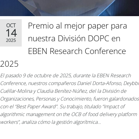
Premio al mejor paper para
OCT
14
nuestra División DOPC en
2025
EBEN Research Conference
2025
El pasado 9 de octubre de 2025, durante la EBEN Research
Conference, nuestros compañeros Daniel Dorta-Afonso, Deybbi
Cuéllar-Molina y Claudia Benítez-Núñez, del la División de
Organizaciones, Personas y Conocimiento, fueron galardonados
con el “Best Paper Award”. Su trabajo, titulado “Impact of
algorithmic management on the OCB of food delivery platform
workers”, analiza cómo la gestión algorítmica…