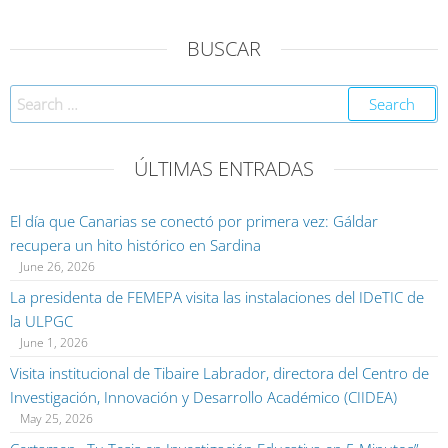
BUSCAR
ÚLTIMAS ENTRADAS
El día que Canarias se conectó por primera vez: Gáldar
recupera un hito histórico en Sardina
June 26, 2026
La presidenta de FEMEPA visita las instalaciones del IDeTIC de
la ULPGC
June 1, 2026
Visita institucional de Tibaire Labrador, directora del Centro de
Investigación, Innovación y Desarrollo Académico (CIIDEA)
May 25, 2026