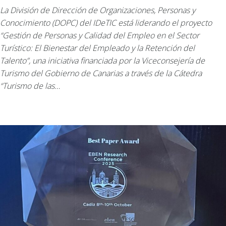
La División de Dirección de Organizaciones, Personas y
Conocimiento (DOPC) del IDeTIC está liderando el proyecto
“Gestión de Personas y Calidad del Empleo en el Sector
Turístico: El Bienestar del Empleado y la Retención del
Talento”, una iniciativa financiada por la Viceconsejería de
Turismo del Gobierno de Canarias a través de la Cátedra
“Turismo de las…