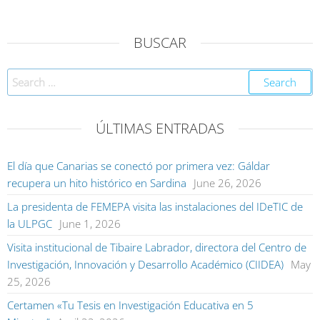
BUSCAR
ÚLTIMAS ENTRADAS
El día que Canarias se conectó por primera vez: Gáldar
recupera un hito histórico en Sardina
June 26, 2026
La presidenta de FEMEPA visita las instalaciones del IDeTIC de
la ULPGC
June 1, 2026
Visita institucional de Tibaire Labrador, directora del Centro de
Investigación, Innovación y Desarrollo Académico (CIIDEA)
May
25, 2026
Certamen «Tu Tesis en Investigación Educativa en 5